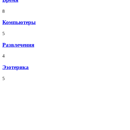
8
Компьютеры
5
Развлечения
4
Эзотерика
5