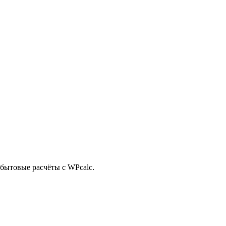
 бытовые расчёты с WPcalc.