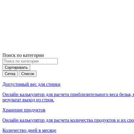
Поиск по категории
Сортировать
Сетка
Список
Допустимый вес для стирки
Онлайн калькулятор для расчета приблизительного веса белья,
результат выход из строя.
Хранение продуктов
Онлайн калькулятор для расчета количества продуктов и их с
Количество дней в месяце