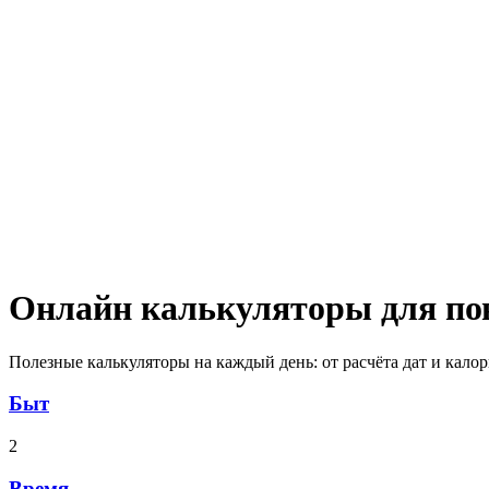
Онлайн калькуляторы для по
Полезные калькуляторы на каждый день: от расчёта дат и кало
Быт
2
Время