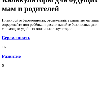
мам и родителей
Планируйте беременность, отслеживайте развитие малыша,
определяйте пол ребёнка и рассчитывайте безопасные дни —
с помощью удобных онлайн-калькуляторов.
Беременность
16
Развитие
6