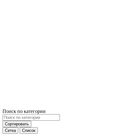
Поиск по категории
Сортировать
Сетка
Список