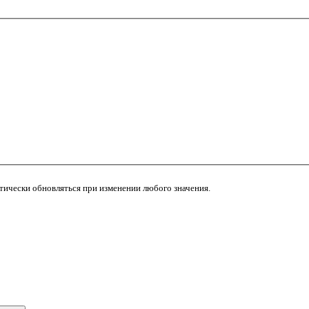
атически обновляться при изменении любого значения.