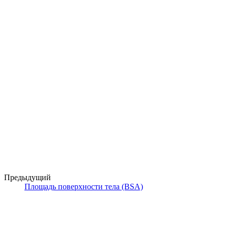
Предыдущий
Площадь поверхности тела (BSA)