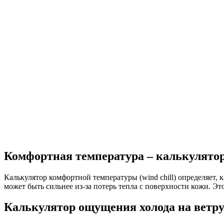
Комфортная температура – калькулятор
Калькулятор комфортной температуры (wind chill) определяет,
может быть сильнее из-за потерь тепла с поверхности кожи. Э
Калькулятор ощущения холода на ветр