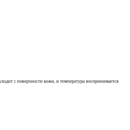
е уходит с поверхности кожи, и температура воспринимается