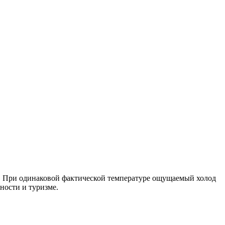
тра. При одинаковой фактической температуре ощущаемый холод
ности и туризме.