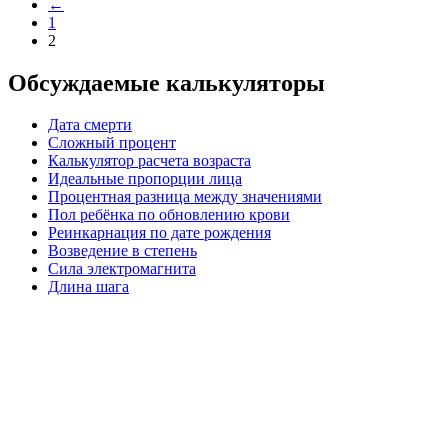
←
1
2
Обсуждаемые калькуляторы
Дата смерти
Сложный процент
Калькулятор расчета возраста
Идеальные пропорции лица
Процентная разница между значениями
Пол ребёнка по обновлению крови
Реинкарнация по дате рождения
Возведение в степень
Сила электромагнита
Длина шага