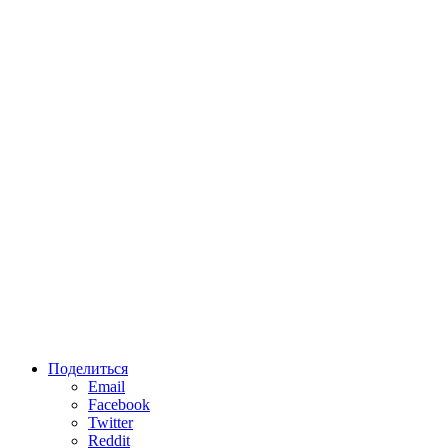
Поделиться
Email
Facebook
Twitter
Reddit