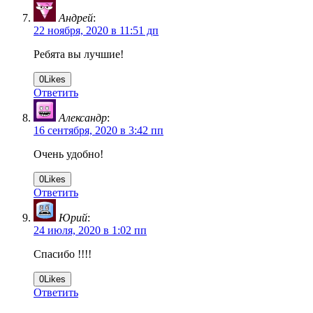
Андрей
:
22 ноября, 2020 в 11:51 дп
Ребята вы лучшие!
0
Likes
Ответить
Александр
:
16 сентября, 2020 в 3:42 пп
Очень удобно!
0
Likes
Ответить
Юрий
:
24 июля, 2020 в 1:02 пп
Спасибо !!!!
0
Likes
Ответить