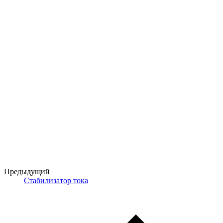
Предыдущий
Стабилизатор тока