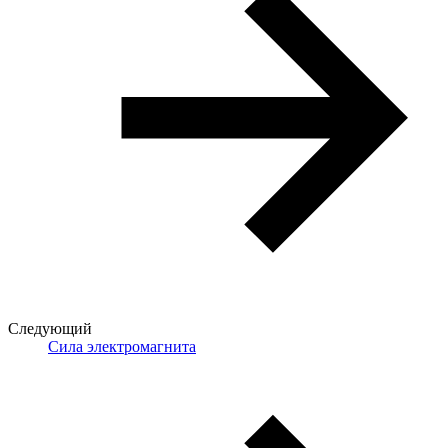
Следующий
Сила электромагнита