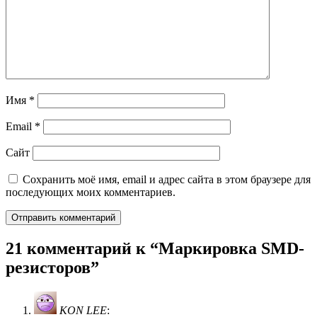
Имя
*
Email
*
Сайт
Сохранить моё имя, email и адрес сайта в этом браузере для
последующих моих комментариев.
21 комментарий к “
Маркировка SMD-
резисторов
”
KON LEE
: