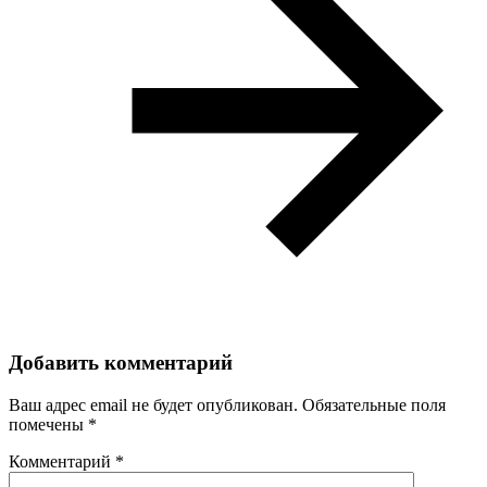
Добавить комментарий
Ваш адрес email не будет опубликован.
Обязательные поля
помечены
*
Комментарий
*