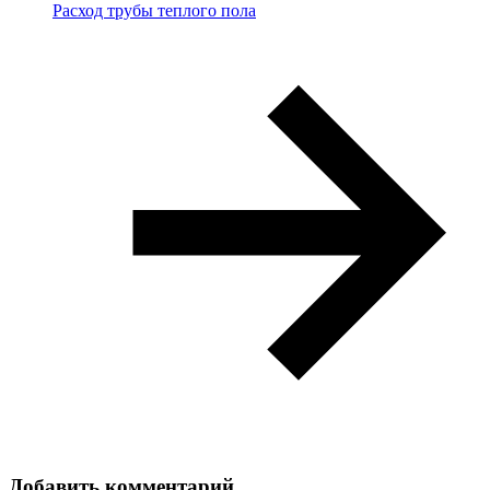
Расход трубы теплого пола
Добавить комментарий