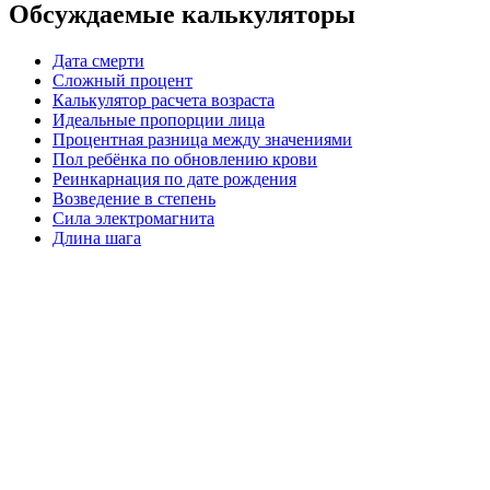
Обсуждаемые калькуляторы
Дата смерти
Сложный процент
Калькулятор расчета возраста
Идеальные пропорции лица
Процентная разница между значениями
Пол ребёнка по обновлению крови
Реинкарнация по дате рождения
Возведение в степень
Сила электромагнита
Длина шага