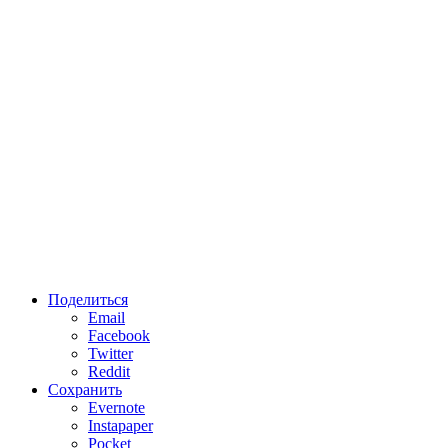
Поделиться
Email
Facebook
Twitter
Reddit
Сохранить
Evernote
Instapaper
Pocket