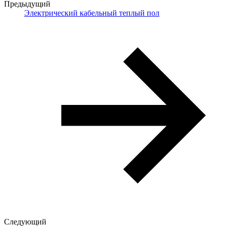
Предыдущий
Электрический кабельный теплый пол
Следующий