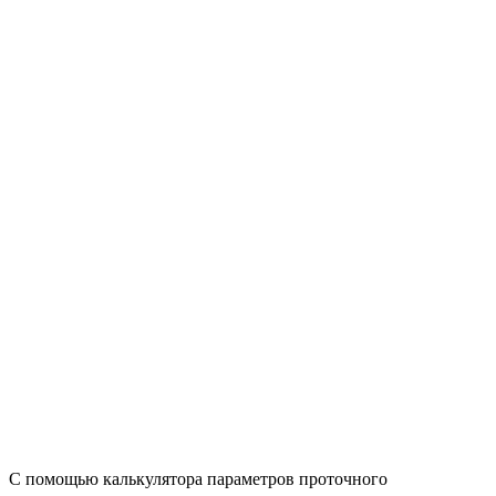
С помощью калькулятора параметров проточного