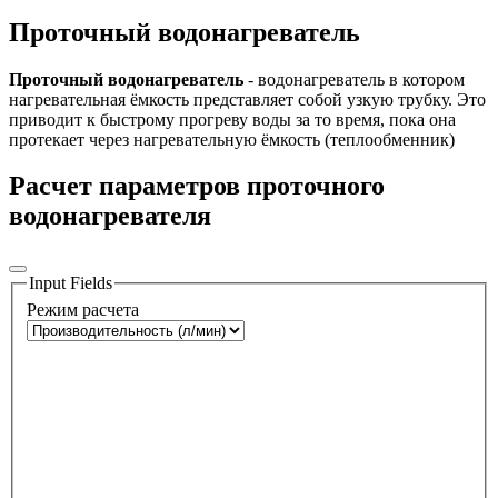
Проточный водонагреватель
Проточный водонагреватель
- водонагреватель в котором
нагревательная ёмкость представляет собой узкую трубку. Это
приводит к быстрому прогреву воды за то время, пока она
протекает через нагревательную ёмкость (теплообменник)
Расчет параметров проточного
водонагревателя
Input Fields
Режим расчета