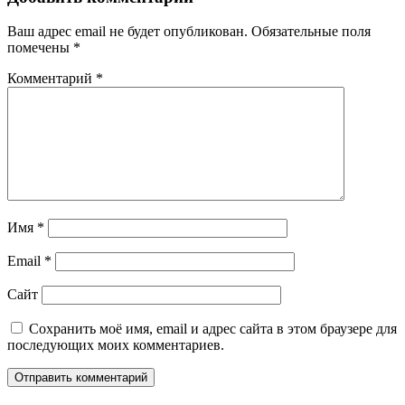
Ваш адрес email не будет опубликован.
Обязательные поля
помечены
*
Комментарий
*
Имя
*
Email
*
Сайт
Сохранить моё имя, email и адрес сайта в этом браузере для
последующих моих комментариев.