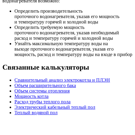
водонагревателя возможно:
Определить производительность
проточного водонагревателя, указав его мощность
и температуру горячей и холодной воды
Определить требуемую мощность
проточного водонагревателя, указав необходимый
расход и температуру горячей и холодной воды
Узнайть максимальную температуру воды на
выходе проточного водонагревателя, указав его
мощность, расход и температуру воды на входе в прибор
Связанные калькуляторы
Сравнительный анализ электрокотла и ПЛЭН
Объем расширительного бака
Объем системы отопления
Мощность котла
Расход трубы теплого пола
Электрический кабельный теплый пол
Теплый водяной пол