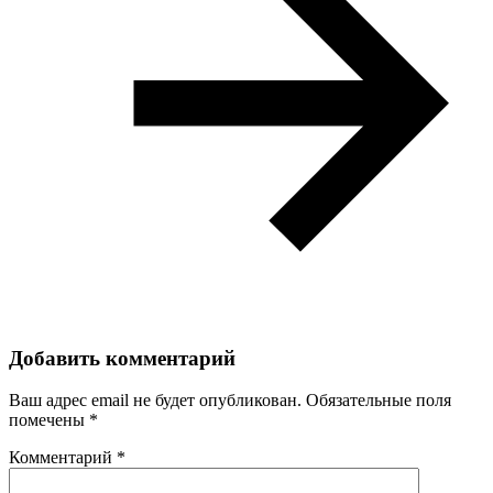
Добавить комментарий
Ваш адрес email не будет опубликован.
Обязательные поля
помечены
*
Комментарий
*