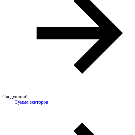
Следующий
Сумма векторов