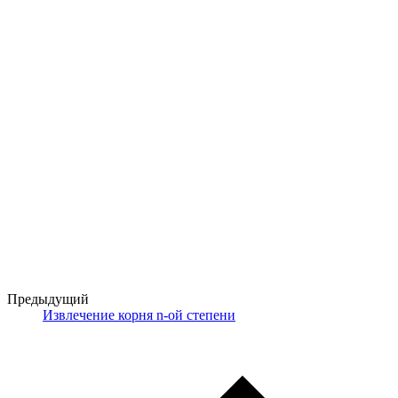
Предыдущий
Извлечение корня n-ой степени