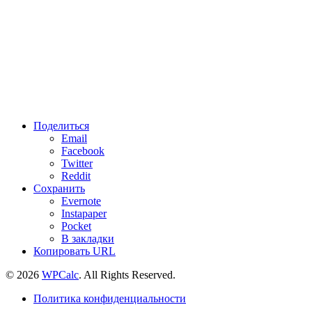
Поделиться
Email
Facebook
Twitter
Reddit
Сохранить
Evernote
Instapaper
Pocket
В закладки
Копировать URL
© 2026
WPCalc
. All Rights Reserved.
Политика конфиденциальности