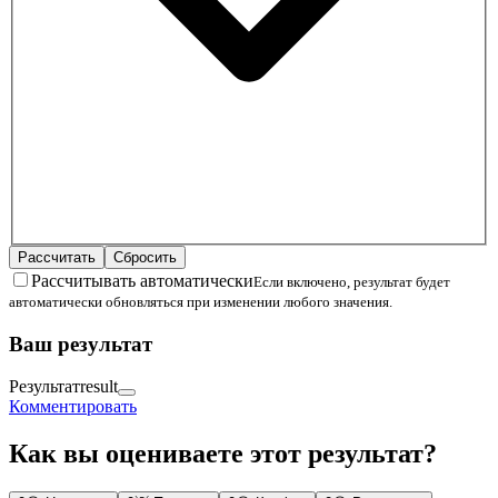
Рассчитать
Сбросить
Рассчитывать автоматически
Если включено, результат будет
автоматически обновляться при изменении любого значения.
Ваш результат
Результат
result
Комментировать
Как вы оцениваете этот результат?