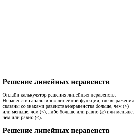
Решение линейных неравенств
Онлайн калькулятор решения линейных неравенств.
Неравенство аналогично линейной функции, где выражения
связаны со знаками равенства/неравенства больше, чем (>)
или меньше, чем (<), либо больше или равно (≥) или меньше,
чем или равно (≤).
Решение линейных неравенств