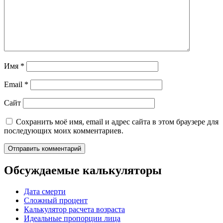
Имя
*
Email
*
Сайт
Сохранить моё имя, email и адрес сайта в этом браузере для
последующих моих комментариев.
Обсуждаемые калькуляторы
Дата смерти
Сложный процент
Калькулятор расчета возраста
Идеальные пропорции лица