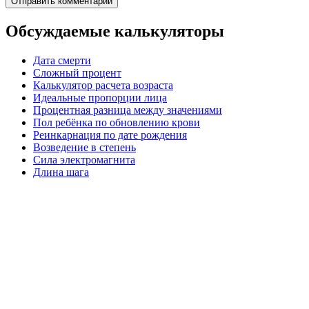
Обсуждаемые калькуляторы
Дата смерти
Сложный процент
Калькулятор расчета возраста
Идеальные пропорции лица
Процентная разница между значениями
Пол ребёнка по обновлению крови
Реинкарнация по дате рождения
Возведение в степень
Сила электромагнита
Длина шага