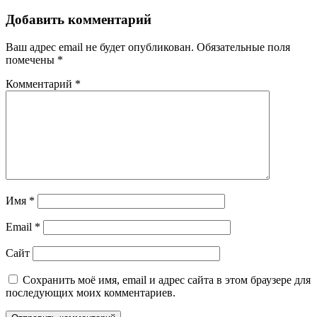
Добавить комментарий
Ваш адрес email не будет опубликован.
Обязательные поля
помечены
*
Комментарий
*
Имя
*
Email
*
Сайт
Сохранить моё имя, email и адрес сайта в этом браузере для
последующих моих комментариев.