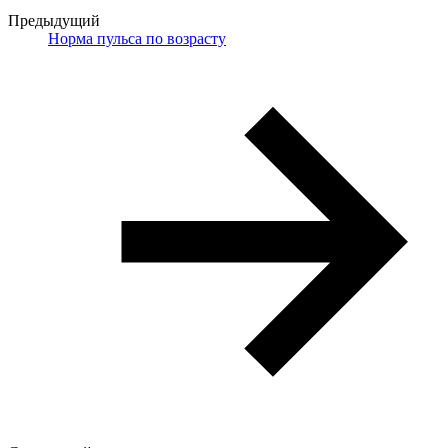
Предыдущий
Норма пульса по возрасту