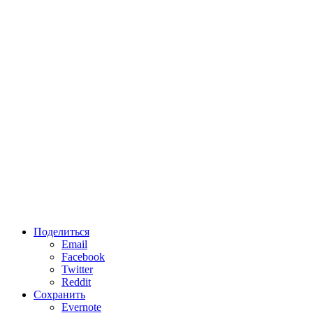
Поделиться
Email
Facebook
Twitter
Reddit
Сохранить
Evernote