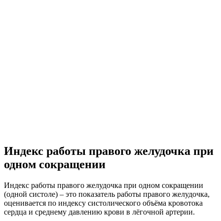
Индекс работы правого желудочка при
одном сокращении
Индекс работы правого желудочка при одном сокращении
(одной систоле) – это показатель работы правого желудочка,
оценивается по индексу систолического объёма кровотока
сердца и среднему давлению крови в лёгочной артерии.