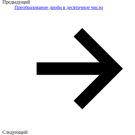
Предыдущий
Преобразование дроби в десятичное число
Следующий