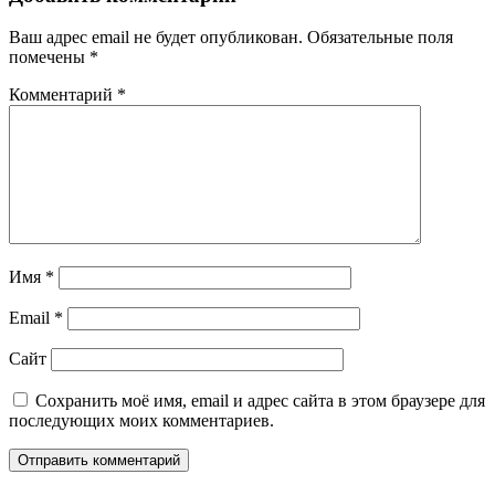
Ваш адрес email не будет опубликован.
Обязательные поля
помечены
*
Комментарий
*
Имя
*
Email
*
Сайт
Сохранить моё имя, email и адрес сайта в этом браузере для
последующих моих комментариев.