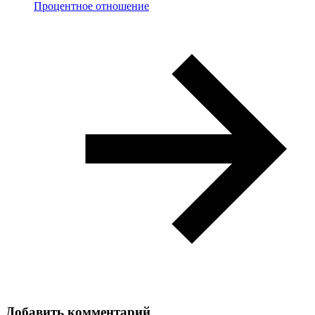
Процентное отношение
Добавить комментарий