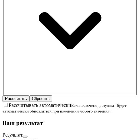
Рассчитать
Сбросить
Рассчитывать автоматически
Если включено, результат будет
автоматически обновляться при изменении любого значения.
Ваш результат
Результат