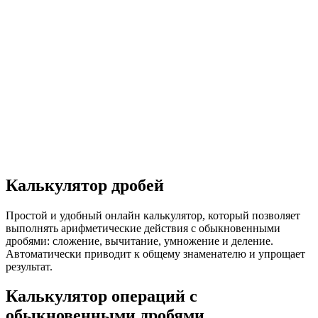
Калькулятор дробей
Простой и удобный онлайн калькулятор, который позволяет
выполнять арифметические действия с обыкновенными
дробями: сложение, вычитание, умножение и деление.
Автоматически приводит к общему знаменателю и упрощает
результат.
Калькулятор операций с
обыкновенными дробями