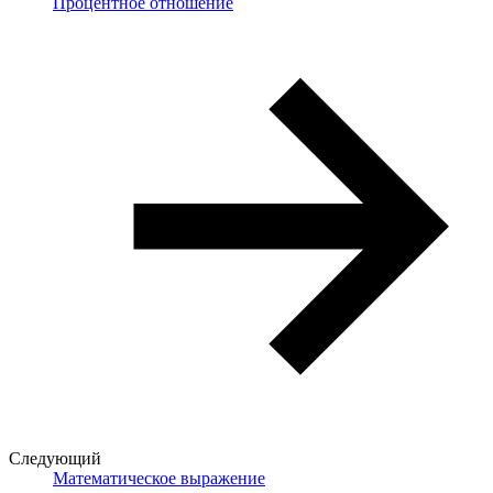
Процентное отношение
Следующий
Математическое выражение