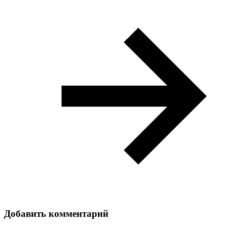
Добавить комментарий