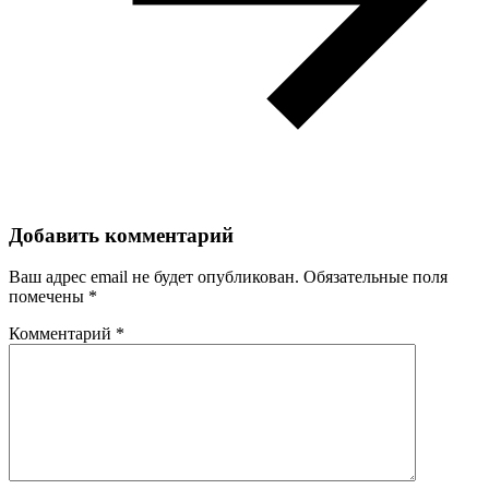
Добавить комментарий
Ваш адрес email не будет опубликован.
Обязательные поля
помечены
*
Комментарий
*