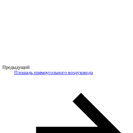
Предыдущий
Площадь прямоугольного воздуховода