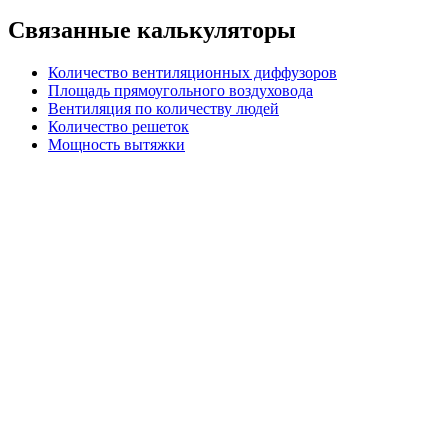
Связанные калькуляторы
Количество вентиляционных диффузоров
Площадь прямоугольного воздуховода
Вентиляция по количеству людей
Количество решеток
Мощность вытяжки