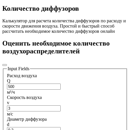
Количество диффузоров
Калькулятор для расчета количества диффузоров по расходу и
скорости движения воздуха. Простой и быстрый способ
рассчитать необходимое количество диффузоров онлайн
Оценить необходимое количество
воздухораспределителей
Input Fields
Расход воздуха
Q
м³/ч
Скорость воздуха
v
м/с
Диаметр диффузора
d