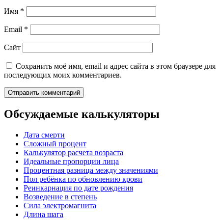
Имя
*
Email
*
Сайт
Сохранить моё имя, email и адрес сайта в этом браузере для
последующих моих комментариев.
Обсуждаемые калькуляторы
Дата смерти
Сложный процент
Калькулятор расчета возраста
Идеальные пропорции лица
Процентная разница между значениями
Пол ребёнка по обновлению крови
Реинкарнация по дате рождения
Возведение в степень
Сила электромагнита
Длина шага