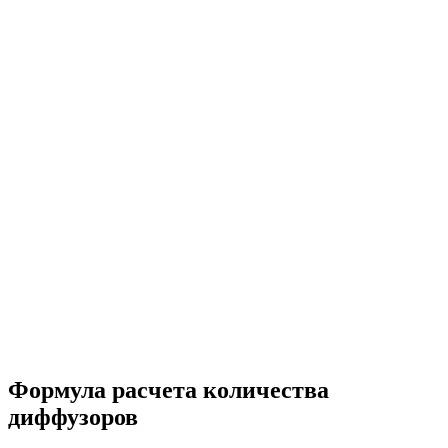
Формула расчета количества
диффузоров