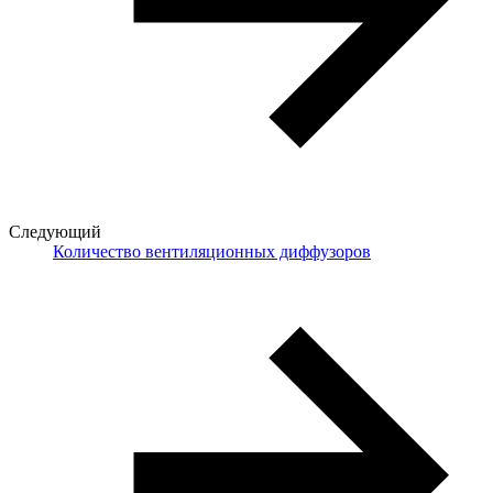
Следующий
Количество вентиляционных диффузоров