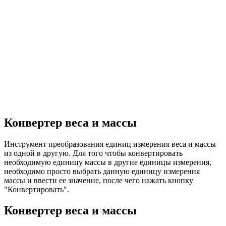
Конвертер веса и массы
Инструмент преобразования единиц измерения веса и массы
из одной в другую. Для того чтобы конвертировать
необходимую единицу массы в другие единицы измерения,
необходимо просто выбрать данную единицу измерения
массы и ввести ее значение, после чего нажать кнопку
"Конвертировать".
Конвертер веса и массы