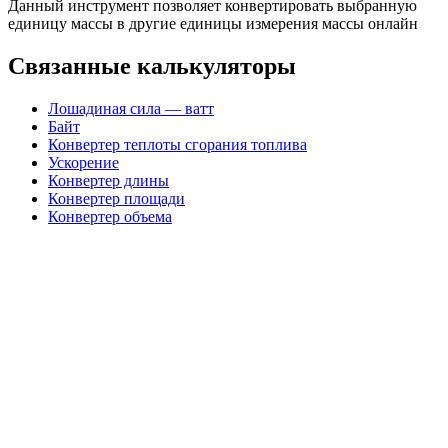
Данный инструмент позволяет конвертировать выбранную
единицу массы в другие единицы измерения массы онлайн
Связанные калькуляторы
Лошадиная сила — ватт
Байт
Конвертер теплоты сгорания топлива
Ускорение
Конвертер длины
Конвертер площади
Конвертер объема