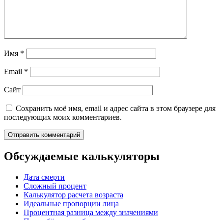
Имя
*
Email
*
Сайт
Сохранить моё имя, email и адрес сайта в этом браузере для
последующих моих комментариев.
Обсуждаемые калькуляторы
Дата смерти
Сложный процент
Калькулятор расчета возраста
Идеальные пропорции лица
Процентная разница между значениями