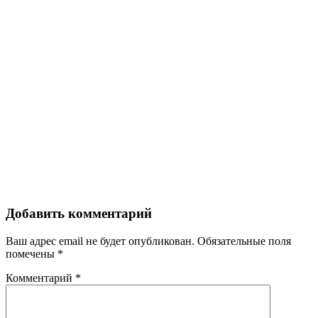
Добавить комментарий
Ваш адрес email не будет опубликован.
Обязательные поля
помечены
*
Комментарий
*