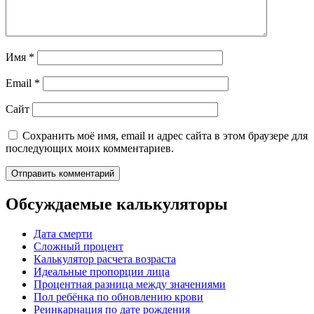
Имя
*
Email
*
Сайт
Сохранить моё имя, email и адрес сайта в этом браузере для
последующих моих комментариев.
Обсуждаемые калькуляторы
Дата смерти
Сложный процент
Калькулятор расчета возраста
Идеальные пропорции лица
Процентная разница между значениями
Пол ребёнка по обновлению крови
Реинкарнация по дате рождения