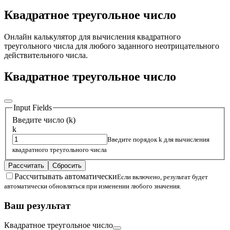
Квадратное треугольное число
Онлайн калькулятор для вычисления квадратного
треугольного числа для любого заданного неотрицательного
действительного числа.
Квадратное треугольное число
Input Fields
Введите число (k)
k
Введите порядок k для вычисления
квадратного треугольного числа
Рассчитать
Сбросить
Рассчитывать автоматически
Если включено, результат будет
автоматически обновляться при изменении любого значения.
Ваш результат
Квадратное треугольное число