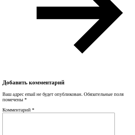
Добавить комментарий
Ваш адрес email не будет опубликован.
Обязательные поля
помечены
*
Комментарий
*