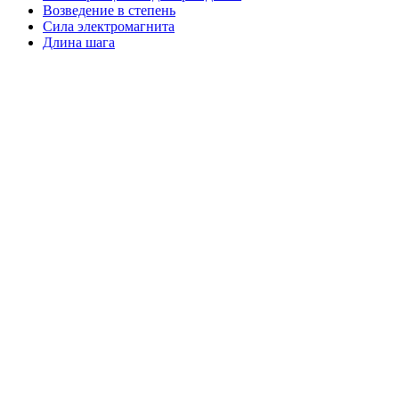
Возведение в степень
Сила электромагнита
Длина шага