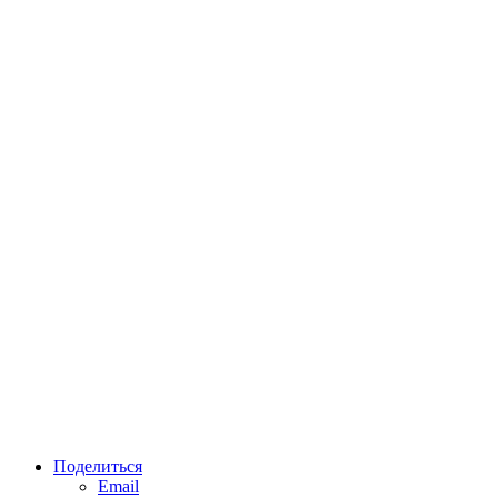
Поделиться
Email