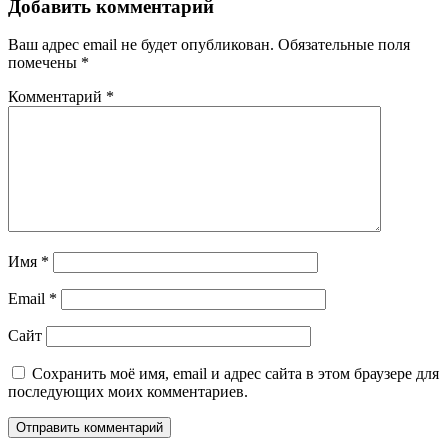
Добавить комментарий
Ваш адрес email не будет опубликован.
Обязательные поля
помечены
*
Комментарий
*
Имя
*
Email
*
Сайт
Сохранить моё имя, email и адрес сайта в этом браузере для
последующих моих комментариев.