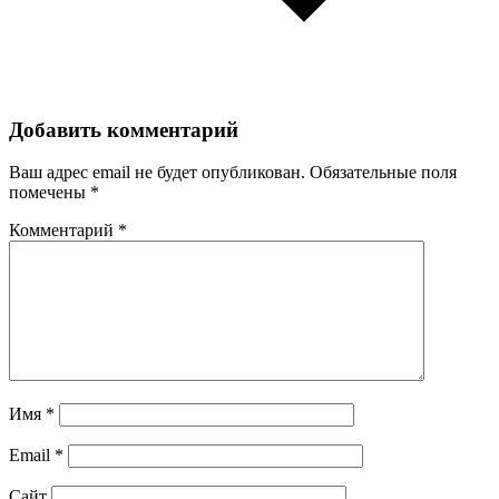
Добавить комментарий
Ваш адрес email не будет опубликован.
Обязательные поля
помечены
*
Комментарий
*
Имя
*
Email
*
Сайт