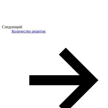
Следующий
Количество решеток