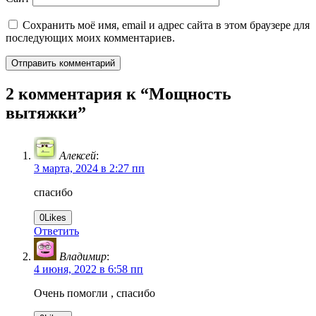
Сохранить моё имя, email и адрес сайта в этом браузере для
последующих моих комментариев.
2 комментария к “
Мощность
вытяжки
”
Алексей
:
3 марта, 2024 в 2:27 пп
спасибо
0
Likes
Ответить
Владимир
:
4 июня, 2022 в 6:58 пп
Очень помогли , спасибо