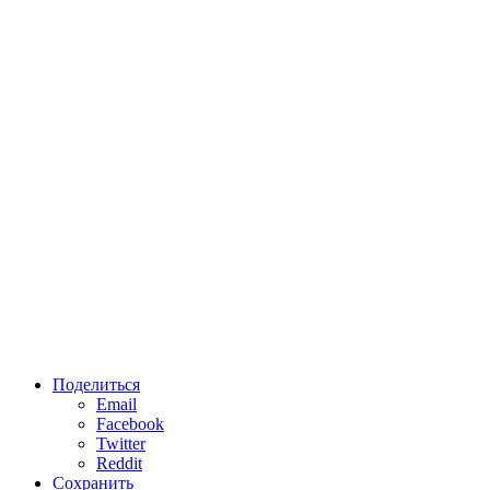
Поделиться
Email
Facebook
Twitter
Reddit
Сохранить