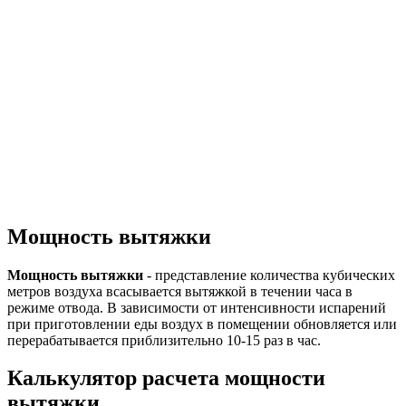
Мощность вытяжки
Мощность вытяжки
- представление количества кубических
метров воздуха всасывается вытяжкой в течении часа в
режиме отвода. В зависимости от интенсивности испарений
при приготовлении еды воздух в помещении обновляется или
перерабатывается приблизительно 10-15 раз в час.
Калькулятор расчета мощности
вытяжки