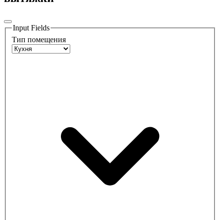
Input Fields
Тип помещения