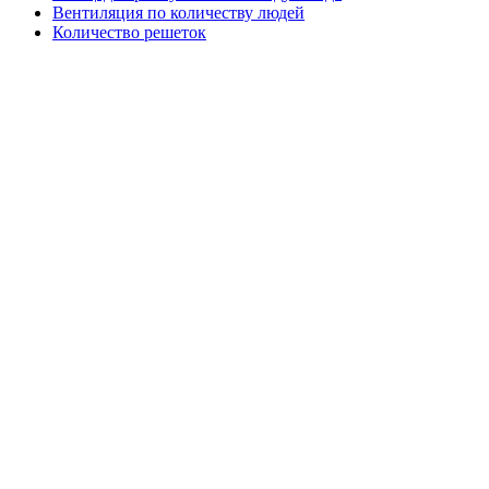
Вентиляция по количеству людей
Количество решеток