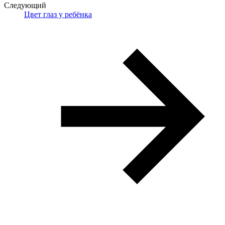
Следующий
Цвет глаз у ребёнка