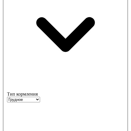
Тип кормления