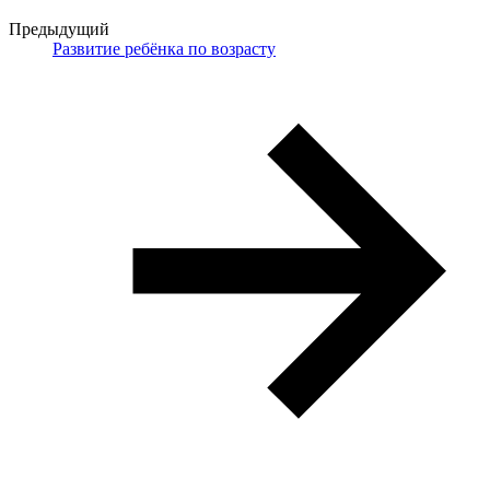
Предыдущий
Развитие ребёнка по возрасту