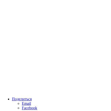
Поделиться
Email
Facebook