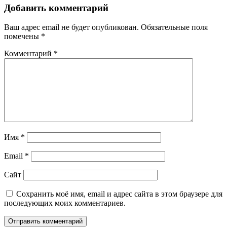
Добавить комментарий
Ваш адрес email не будет опубликован.
Обязательные поля
помечены
*
Комментарий
*
Имя
*
Email
*
Сайт
Сохранить моё имя, email и адрес сайта в этом браузере для
последующих моих комментариев.