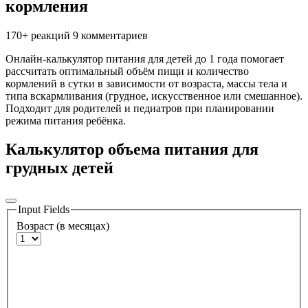
кормления
170+ реакций
9 комментариев
Онлайн-калькулятор питания для детей до 1 года помогает
рассчитать оптимальный объём пищи и количество
кормлений в сутки в зависимости от возраста, массы тела и
типа вскармливания (грудное, искусственное или смешанное).
Подходит для родителей и педиатров при планировании
режима питания ребёнка.
Калькулятор объема питания для
грудных детей
Input Fields
Возраст (в месяцах)