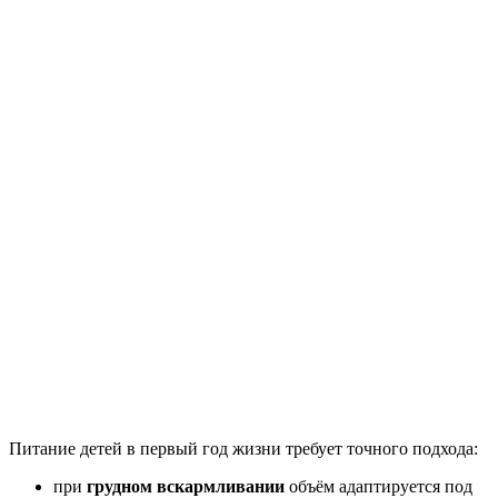
Питание детей в первый год жизни требует точного подхода:
при
грудном вскармливании
объём адаптируется под