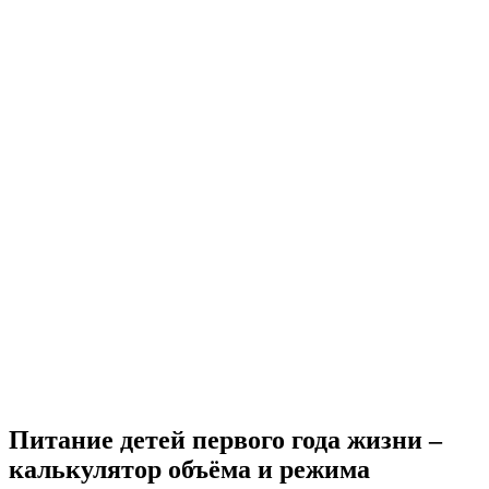
Питание детей первого года жизни –
калькулятор объёма и режима