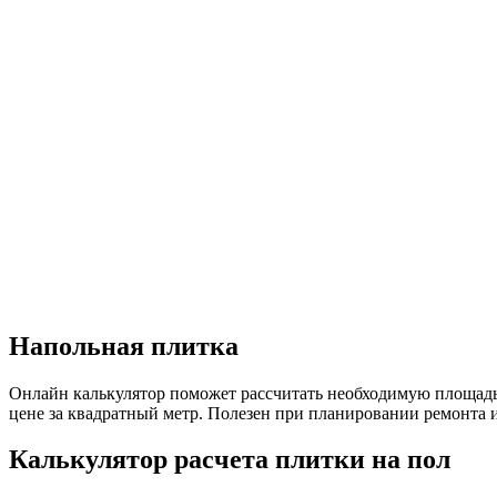
Напольная плитка
Онлайн калькулятор поможет рассчитать необходимую площадь
цене за квадратный метр. Полезен при планировании ремонта и
Калькулятор расчета плитки на пол