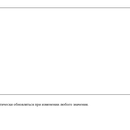
атически обновляться при изменении любого значения.