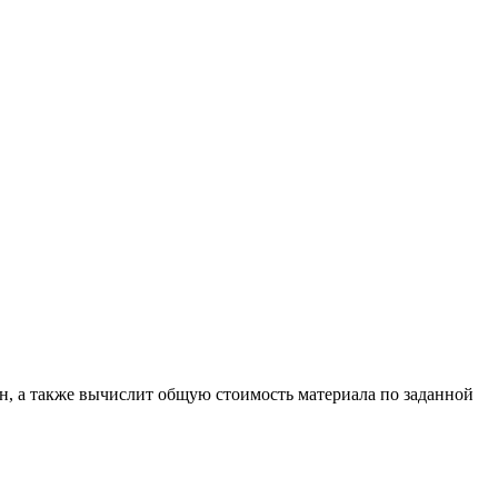
, а также вычислит общую стоимость материала по заданной