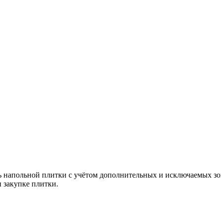
 напольной плитки с учётом дополнительных и исключаемых зон
 закупке плитки.