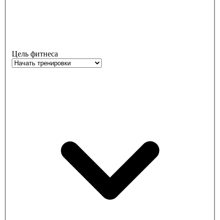
Цель фитнеса