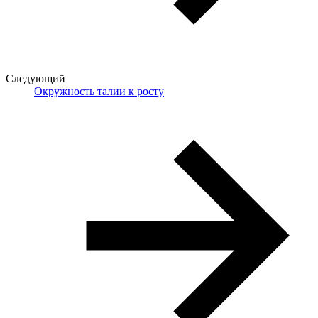
Следующий
Окружность талии к росту