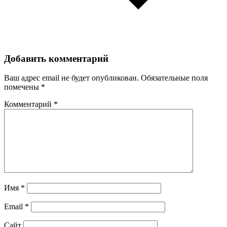
Добавить комментарий
Ваш адрес email не будет опубликован.
Обязательные поля
помечены
*
Комментарий
*
Имя
*
Email
*
Сайт