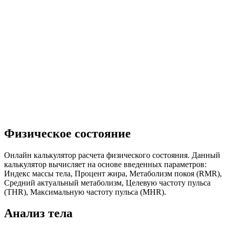
Физическое состояние
Онлайн калькулятор расчета физического состояния. Данный
калькулятор вычисляет на основе введенных параметров:
Индекс массы тела, Процент жира, Метаболизм покоя (RMR),
Средний актуальный метаболизм, Целевую частоту пульса
(THR), Максимальную частоту пульса (MHR).
Анализ тела