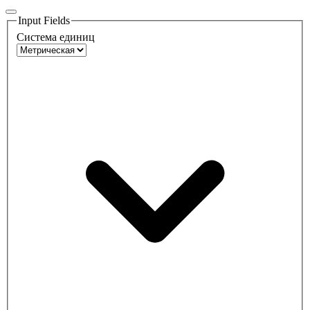
Input Fields
Система единиц