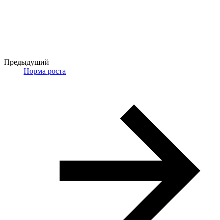
Предыдущий
Норма роста