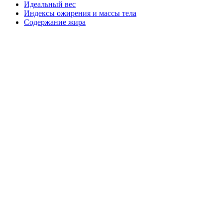
Идеальный вес
Индексы ожирения и массы тела
Содержание жира