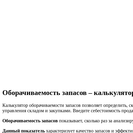
Оборачиваемость запасов – калькулято
Калькулятор оборачиваемости запасов позволяет определить, с
управления складом и закупками. Введите себестоимость прод
Оборачиваемость запасов
показывает, сколько раз за анализ
Данный показатель
характеризует качество запасов и эффект