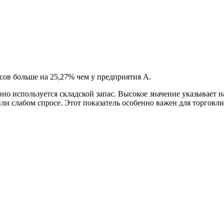
сов больше на 25,27% чем у предприятия А.
о используется складской запас. Высокое значение указывает н
и слабом спросе. Этот показатель особенно важен для торговли,