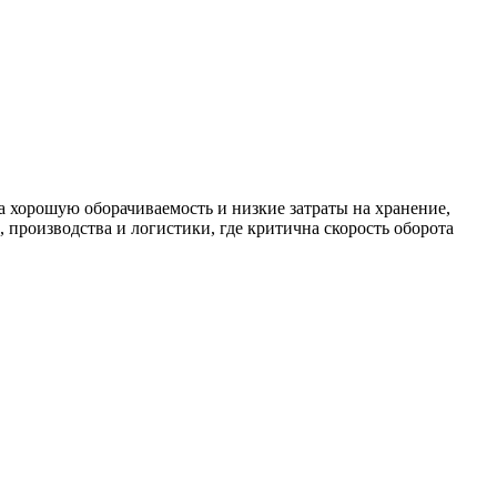
а хорошую оборачиваемость и низкие затраты на хранение,
 производства и логистики, где критична скорость оборота