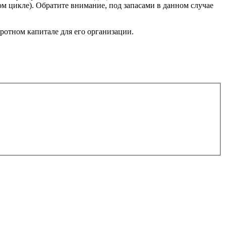
ном цикле). Обратите внимание, под запасами в данном случае
ротном капитале для его организации.