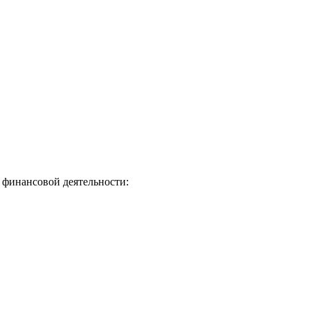
 финансовой деятельности: