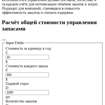
складском учёте для оптимизации объёмов заказов и затрат.
Подходит для компаний, стремящихся повысить
эффективность закупок и снизить издержки.
Расчёт общей стоимости управления
запасами
Input Fields
Стоимость за единицу в год
C
$
Стоимость каждого заказа
F
$
Годовой спрос
D
шт
Количество заказов