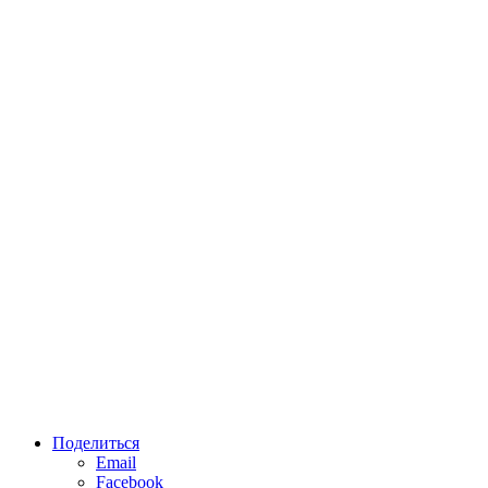
Поделиться
Email
Facebook