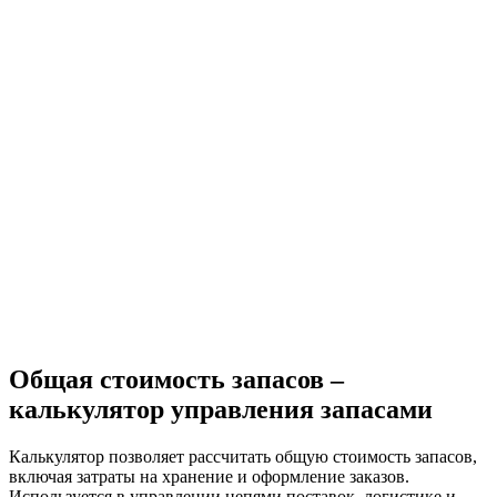
Общая стоимость запасов –
калькулятор управления запасами
Калькулятор позволяет рассчитать общую стоимость запасов,
включая затраты на хранение и оформление заказов.
Используется в управлении цепями поставок, логистике и