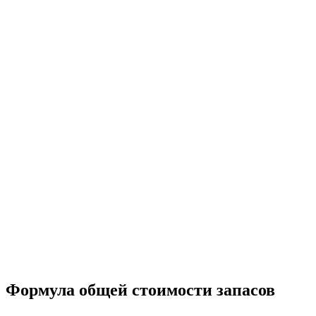
Формула общей стоимости запасов