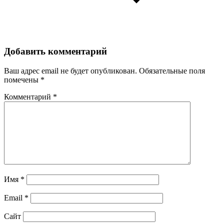
Добавить комментарий
Ваш адрес email не будет опубликован.
Обязательные поля
помечены
*
Комментарий
*
Имя
*
Email
*
Сайт