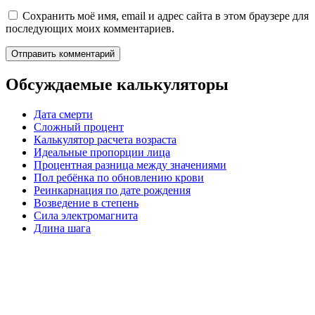
Сохранить моё имя, email и адрес сайта в этом браузере для
последующих моих комментариев.
Обсуждаемые калькуляторы
Дата смерти
Сложный процент
Калькулятор расчета возраста
Идеальные пропорции лица
Процентная разница между значениями
Пол ребёнка по обновлению крови
Реинкарнация по дате рождения
Возведение в степень
Сила электромагнита
Длина шага