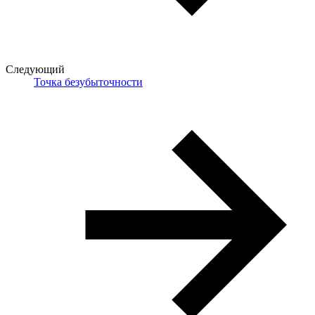
Следующий
Точка безубыточности