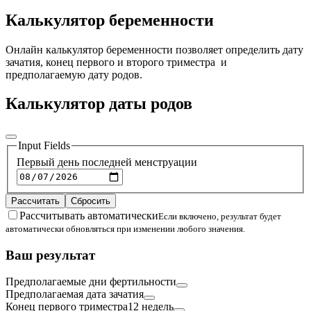
Калькулятор беременности
Онлайн калькулятор беременности позволяет определить дату
зачатия, конец первого и второго триместра и
предполагаемую дату родов.
Калькулятор даты родов
Input Fields
Первый день последней менструации
Рассчитать
Сбросить
Рассчитывать автоматически
Если включено, результат будет
автоматически обновляться при изменении любого значения.
Ваш результат
Предполагаемые дни фертильности
Предполагаемая дата зачатия
Конец первого триместра
12 недель