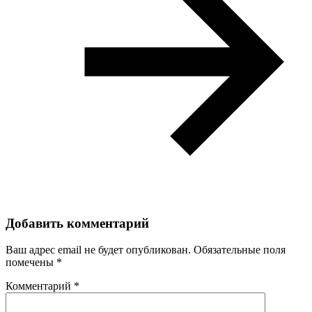
Добавить комментарий
Ваш адрес email не будет опубликован.
Обязательные поля
помечены
*
Комментарий
*