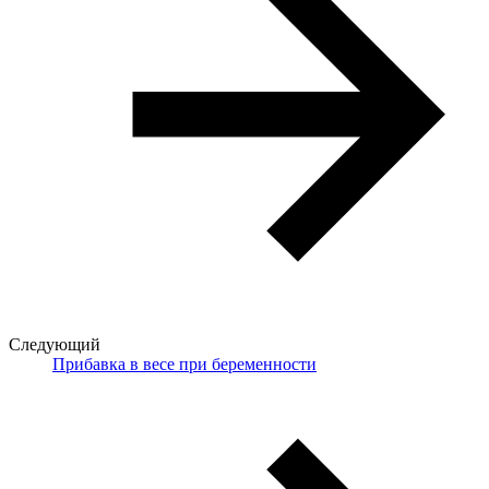
Следующий
Прибавка в весе при беременности