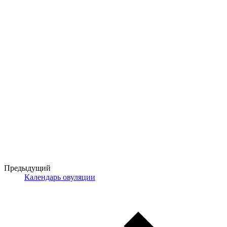
Предыдущий
Календарь овуляции