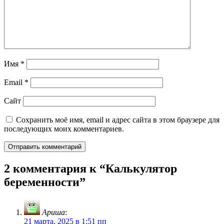
Имя
*
Email
*
Сайт
Сохранить моё имя, email и адрес сайта в этом браузере для
последующих моих комментариев.
2 комментария к “
Калькулятор
беременности
”
Ариша
:
21 марта, 2025 в 1:51 пп