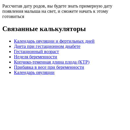
Рассчитав дату родов, вы будете знать примерную дату
появления малыша на свет, и сможете начать к этому
готовиться
Связанные калькуляторы
Календарь овуляции и фертильных дней
Диета при гестационном диабете
Гестационный возраст
Неделя беременности
Копчико-теменная длина плода (КТР)
Прибавка в весе при беременности
Календарь овуляции