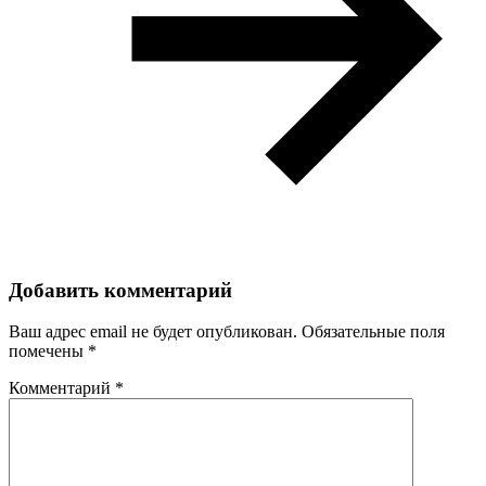
Добавить комментарий
Ваш адрес email не будет опубликован.
Обязательные поля
помечены
*
Комментарий
*