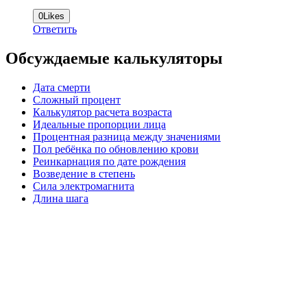
0
Likes
Ответить
Обсуждаемые калькуляторы
Дата смерти
Сложный процент
Калькулятор расчета возраста
Идеальные пропорции лица
Процентная разница между значениями
Пол ребёнка по обновлению крови
Реинкарнация по дате рождения
Возведение в степень
Сила электромагнита
Длина шага