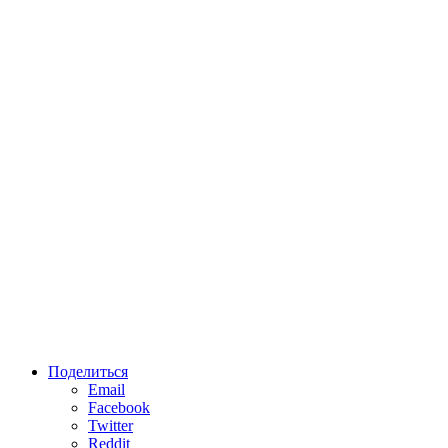
Поделиться
Email
Facebook
Twitter
Reddit