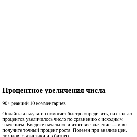
Процентное увеличения числа
90+ реакций
10 комментариев
Онлайн-калькулятор помогает быстро определить, на сколько
процентов увеличилось число по сравнению с исходным
значением. Введите начальное и итоговое значение — и вы
получите точный процент роста. Полезен при анализе цен,
доходов, статистики и в бизнесе.