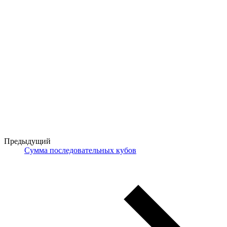
Предыдущий
Сумма последовательных кубов