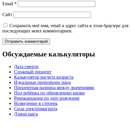
Email
*
Сайт
Сохранить моё имя, email и адрес сайта в этом браузере для
последующих моих комментариев.
Обсуждаемые калькуляторы
Дата смерти
Сложный процент
Калькулятор расчета возраста
Идеальные пропорции лица
Процентная разница между значениями
Пол ребёнка по обновлению крови
Реинкарнация по дате рождения
Возведение в степень
Сила электромагнита
Длина шага