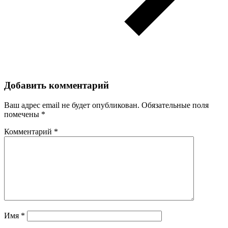
Добавить комментарий
Ваш адрес email не будет опубликован.
Обязательные поля
помечены
*
Комментарий
*
Имя
*