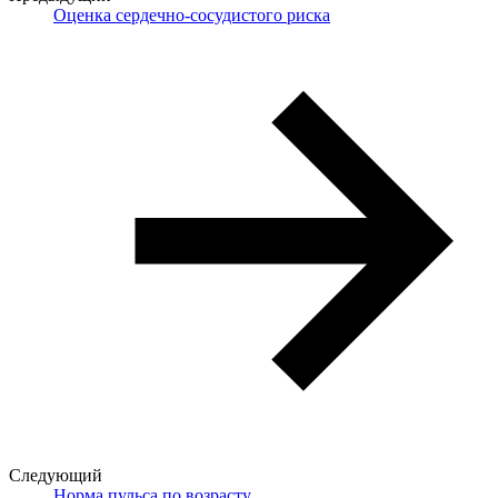
Оценка сердечно-сосудистого риска
Следующий
Норма пульса по возрасту