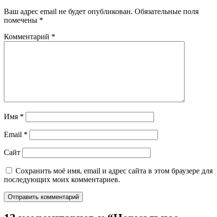
Ваш адрес email не будет опубликован.
Обязательные поля
помечены
*
Комментарий
*
Имя
*
Email
*
Сайт
Сохранить моё имя, email и адрес сайта в этом браузере для
последующих моих комментариев.