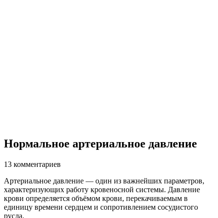
Нормальное артериальное давление
13 комментариев
Артериальное давление — один из важнейших параметров,
характеризующих работу кровеносной системы. Давление
крови определяется объёмом крови, перекачиваемым в
единицу времени сердцем и сопротивлением сосудистого
русла.