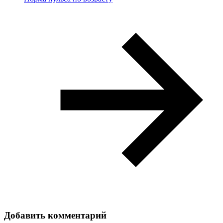
Добавить комментарий