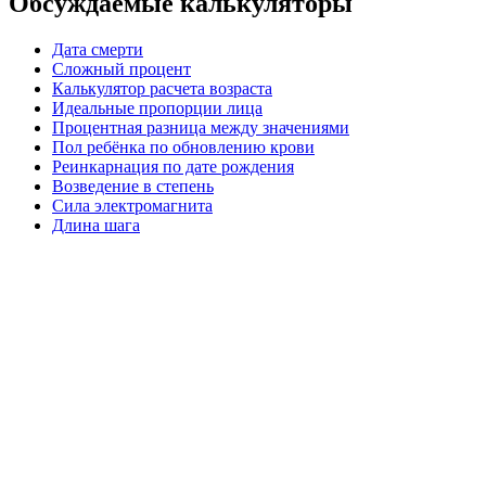
Обсуждаемые калькуляторы
Дата смерти
Сложный процент
Калькулятор расчета возраста
Идеальные пропорции лица
Процентная разница между значениями
Пол ребёнка по обновлению крови
Реинкарнация по дате рождения
Возведение в степень
Сила электромагнита
Длина шага