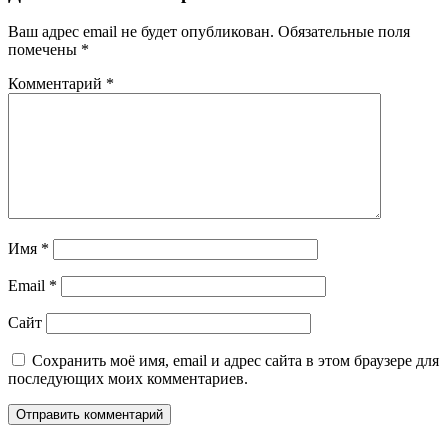
Ваш адрес email не будет опубликован.
Обязательные поля
помечены
*
Комментарий
*
Имя
*
Email
*
Сайт
Сохранить моё имя, email и адрес сайта в этом браузере для
последующих моих комментариев.