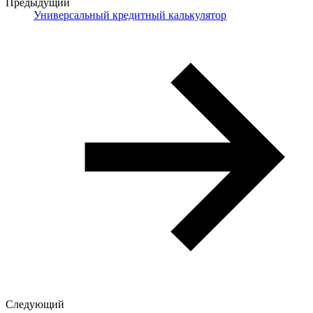
Предыдущий
Универсальный кредитный калькулятор
Следующий