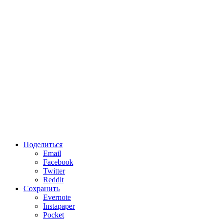
Поделиться
Email
Facebook
Twitter
Reddit
Сохранить
Evernote
Instapaper
Pocket