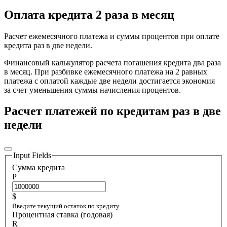
Оплата кредита 2 раза в месяц
Расчет ежемесячного платежа и суммы процентов при оплате
кредита раз в две недели.
Финансовый калькулятор расчета погашения кредита два раза
в месяц. При разбивке ежемесячного платежа на 2 равных
платежа с оплатой каждые две недели достигается экономия
за счет уменьшения суммы начисления процентов.
Расчет платежей по кредитам раз в две
недели
Input Fields
Сумма кредита
P
$
Введите текущий остаток по кредиту
Процентная ставка (годовая)
R