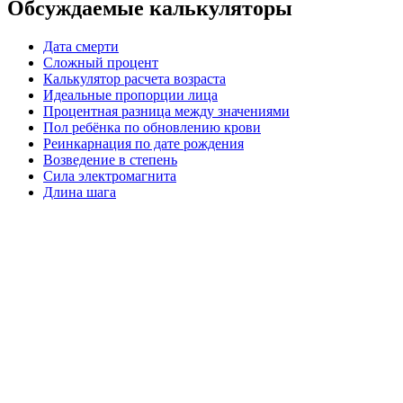
Обсуждаемые калькуляторы
Дата смерти
Сложный процент
Калькулятор расчета возраста
Идеальные пропорции лица
Процентная разница между значениями
Пол ребёнка по обновлению крови
Реинкарнация по дате рождения
Возведение в степень
Сила электромагнита
Длина шага