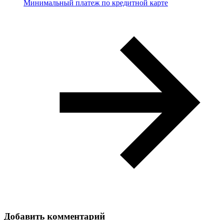
Минимальный платеж по кредитной карте
Добавить комментарий