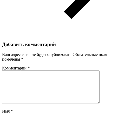
Добавить комментарий
Ваш адрес email не будет опубликован.
Обязательные поля
помечены
*
Комментарий
*
Имя
*