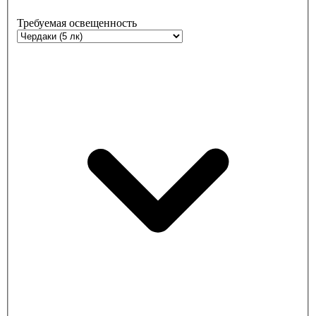
Требуемая освещенность