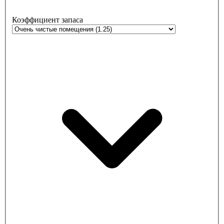
Коэффициент запаса