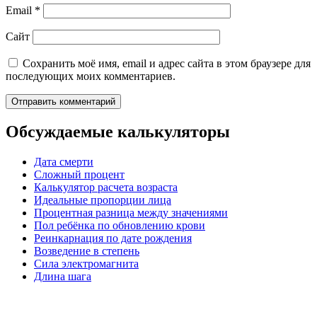
Email
*
Сайт
Сохранить моё имя, email и адрес сайта в этом браузере для
последующих моих комментариев.
Обсуждаемые калькуляторы
Дата смерти
Сложный процент
Калькулятор расчета возраста
Идеальные пропорции лица
Процентная разница между значениями
Пол ребёнка по обновлению крови
Реинкарнация по дате рождения
Возведение в степень
Сила электромагнита
Длина шага