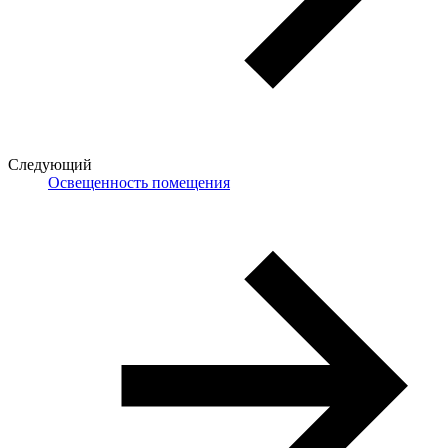
Следующий
Освещенность помещения