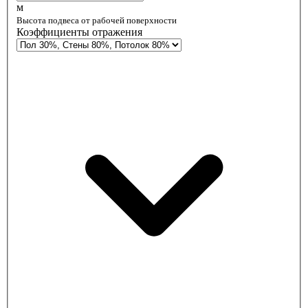
м
Высота подвеса от рабочей поверхности
Коэффициенты отражения