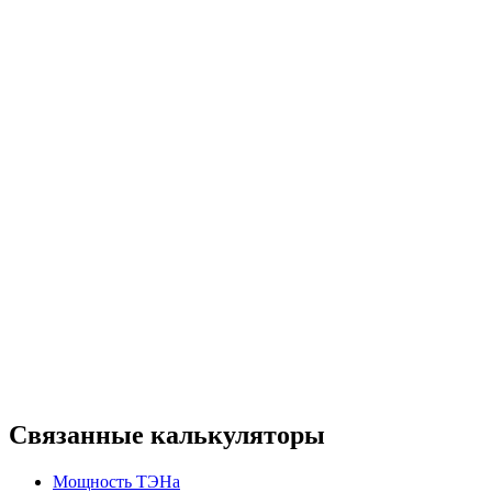
Связанные калькуляторы
Мощность ТЭНа