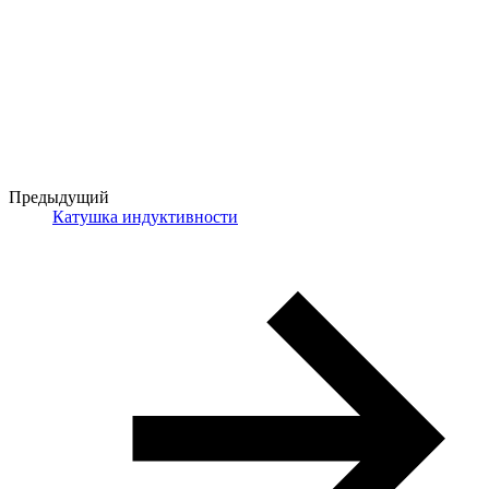
Предыдущий
Катушка индуктивности