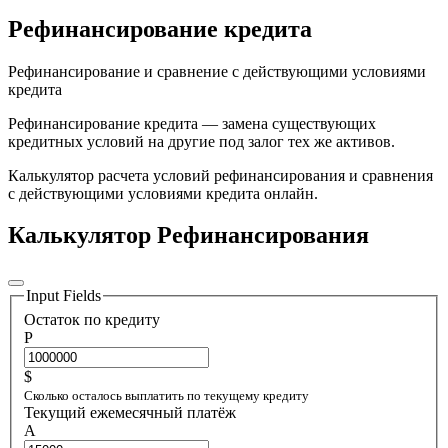
Рефинансирование кредита
Рефинансирование и сравнение с действующими условиями
кредита
Рефинансирование кредита — замена существующих
кредитных условий на другие под залог тех же активов.
Калькулятор расчета условий рефинансирования и сравнения
с действующими условиями кредита онлайн.
Калькулятор Рефинансирования
Input Fields
Остаток по кредиту
P
$
Сколько осталось выплатить по текущему кредиту
Текущий ежемесячный платёж
A