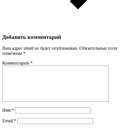
Добавить комментарий
Ваш адрес email не будет опубликован.
Обязательные поля
помечены
*
Комментарий
*
Имя
*
Email
*