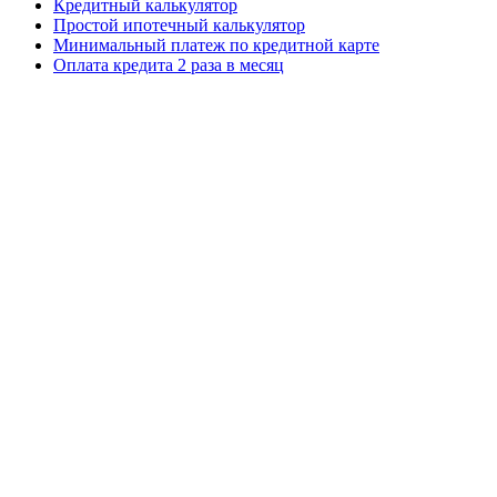
Кредитный калькулятор
Простой ипотечный калькулятор
Минимальный платеж по кредитной карте
Оплата кредита 2 раза в месяц