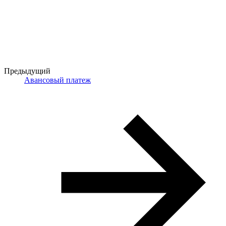
Предыдущий
Авансовый платеж