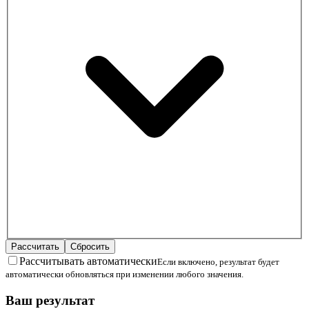
Рассчитать
Сбросить
Рассчитывать автоматически
Если включено, результат будет
автоматически обновляться при изменении любого значения.
Ваш результат