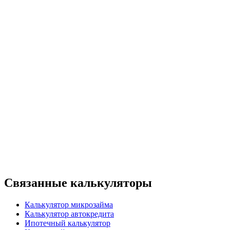
Связанные калькуляторы
Калькулятор микрозайма
Калькулятор автокредита
Ипотечный калькулятор