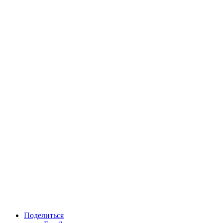
Поделиться