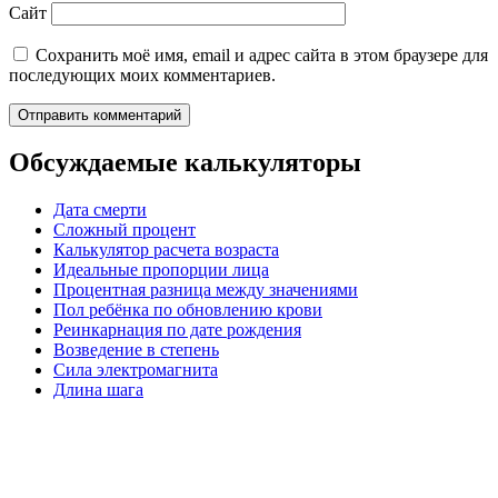
Сайт
Сохранить моё имя, email и адрес сайта в этом браузере для
последующих моих комментариев.
Обсуждаемые калькуляторы
Дата смерти
Сложный процент
Калькулятор расчета возраста
Идеальные пропорции лица
Процентная разница между значениями
Пол ребёнка по обновлению крови
Реинкарнация по дате рождения
Возведение в степень
Сила электромагнита
Длина шага