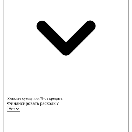
Укажите сумму или % от кредита
Финансировать расходы?