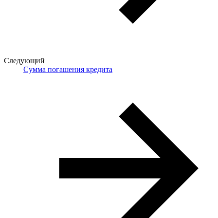
Следующий
Сумма погашения кредита