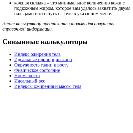
кожная складка – это минимальное количество кожи с
подкожным жиром, которое вам удалось захватить двумя
пальцами и оттянуть на теле в указанном месте.
Этот калькулятор предназначен только для получения
справочной информации.
Связанные калькуляторы
Индекс ожирения тела
Идеальные пропорции лица
Окружность талии к росту
Физическое состояние
Норма роста
Идеальный вес
Индексы ожирения и массы тела