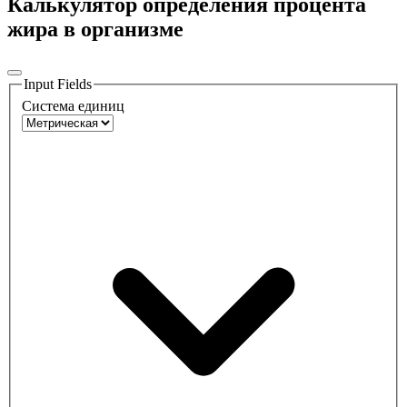
Калькулятор определения процента
жира в организме
Input Fields
Система единиц