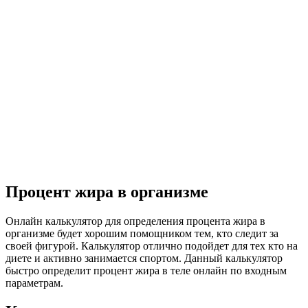
Процент жира в организме
Онлайн калькулятор для определения процента жира в
организме будет хорошим помощником тем, кто следит за
своей фигурой. Калькулятор отлично подойдет для тех кто на
диете и активно занимается спортом. Данный калькулятор
быстро определит процент жира в теле онлайн по входным
параметрам.