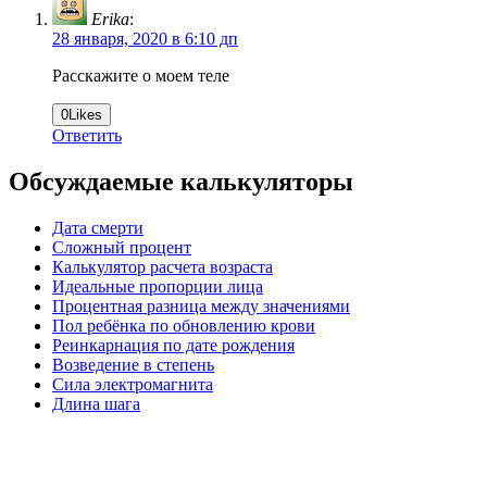
Erika
:
28 января, 2020 в 6:10 дп
Расскажите о моем теле
0
Likes
Ответить
Обсуждаемые калькуляторы
Дата смерти
Сложный процент
Калькулятор расчета возраста
Идеальные пропорции лица
Процентная разница между значениями
Пол ребёнка по обновлению крови
Реинкарнация по дате рождения
Возведение в степень
Сила электромагнита
Длина шага