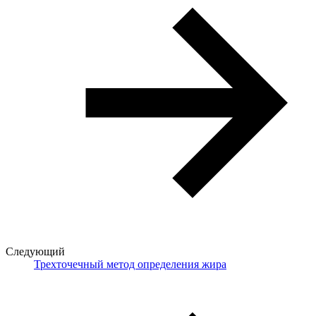
Следующий
Трехточечный метод определения жира