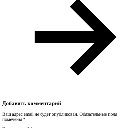
Добавить комментарий
Ваш адрес email не будет опубликован.
Обязательные поля
помечены
*