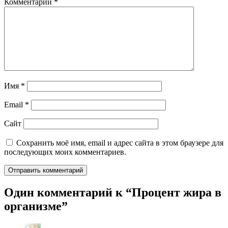
Комментарий
*
Имя
*
Email
*
Сайт
Сохранить моё имя, email и адрес сайта в этом браузере для
последующих моих комментариев.
Один комментарий к “
Процент жира в
организме
”