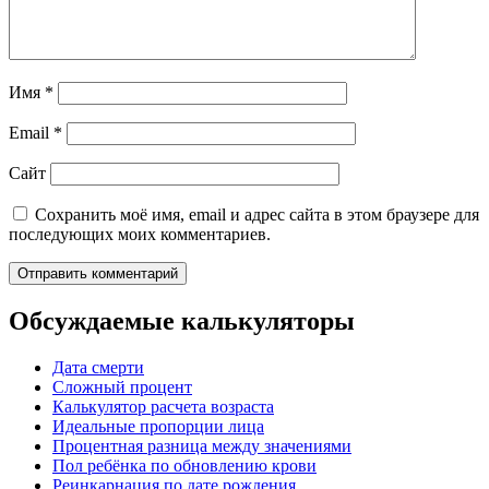
Имя
*
Email
*
Сайт
Сохранить моё имя, email и адрес сайта в этом браузере для
последующих моих комментариев.
Обсуждаемые калькуляторы
Дата смерти
Сложный процент
Калькулятор расчета возраста
Идеальные пропорции лица
Процентная разница между значениями
Пол ребёнка по обновлению крови
Реинкарнация по дате рождения