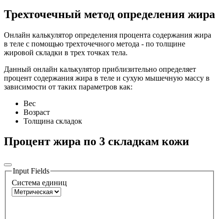
Трехточечный метод определения жира
Онлайн калькулятор определения процента содержания жира
в теле с помощью трехточечного метода - по толщине
жировой складки в трех точках тела.
Данный онлайн калькулятор приблизительно определяет
процент содержания жира в теле и сухую мышечную массу в
зависимости от таких параметров как:
Вес
Возраст
Толщина складок
Процент жира по 3 складкам кожи
Input Fields
Система единиц