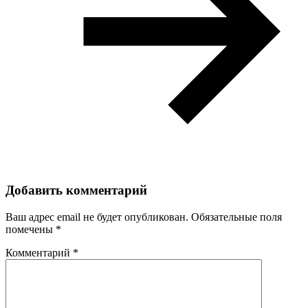
Добавить комментарий
Ваш адрес email не будет опубликован.
Обязательные поля
помечены
*
Комментарий
*