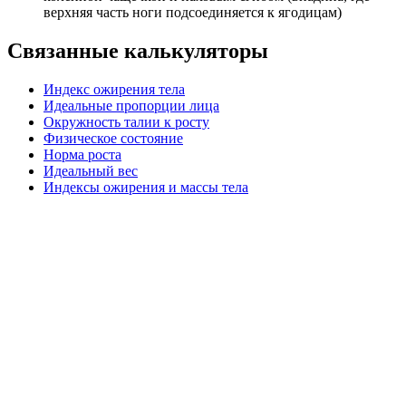
верхняя часть ноги подсоединяется к ягодицам)
Связанные калькуляторы
Индекс ожирения тела
Идеальные пропорции лица
Окружность талии к росту
Физическое состояние
Норма роста
Идеальный вес
Индексы ожирения и массы тела