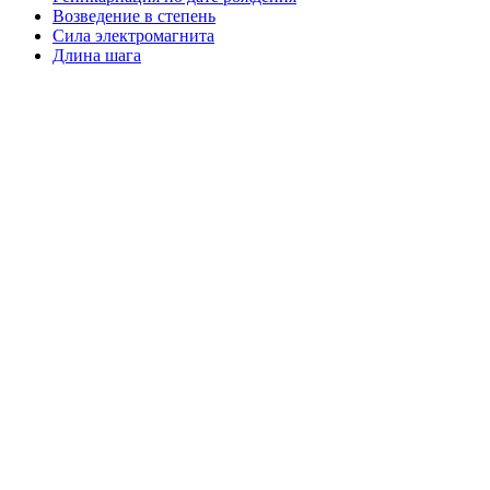
Возведение в степень
Сила электромагнита
Длина шага