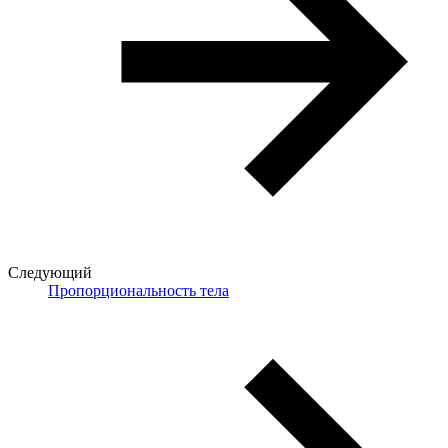
Следующий
Пропорциональность тела