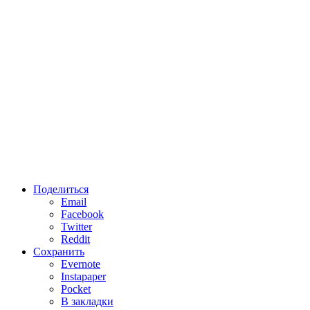
Поделиться
Email
Facebook
Twitter
Reddit
Сохранить
Evernote
Instapaper
Pocket
В закладки