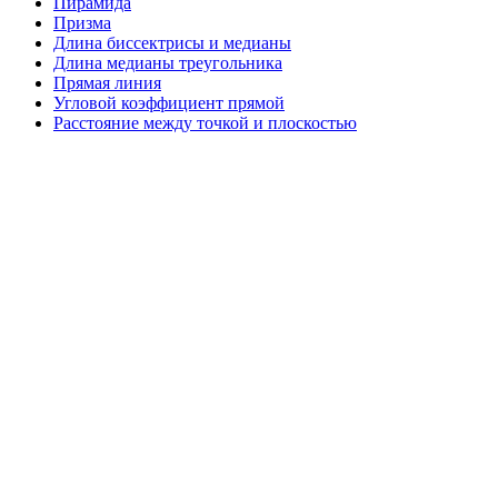
Пирамида
Призма
Длина биссектрисы и медианы
Длина медианы треугольника
Прямая линия
Угловой коэффициент прямой
Расстояние между точкой и плоскостью