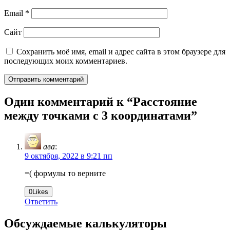
Email
*
Сайт
Сохранить моё имя, email и адрес сайта в этом браузере для
последующих моих комментариев.
Один комментарий к “
Расстояние
между точками с 3 координатами
”
ава
:
9 октября, 2022 в 9:21 пп
=( формулы то верните
0
Likes
Ответить
Обсуждаемые калькуляторы