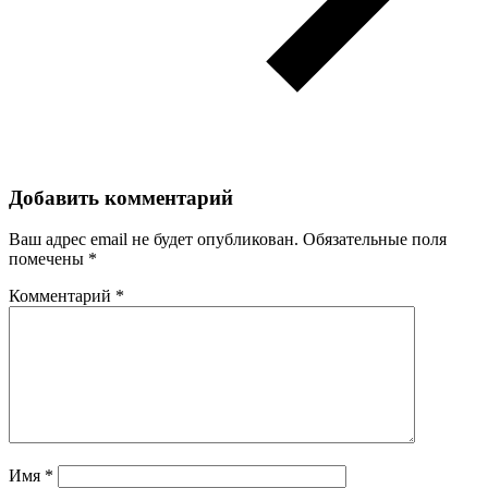
Добавить комментарий
Ваш адрес email не будет опубликован.
Обязательные поля
помечены
*
Комментарий
*
Имя
*