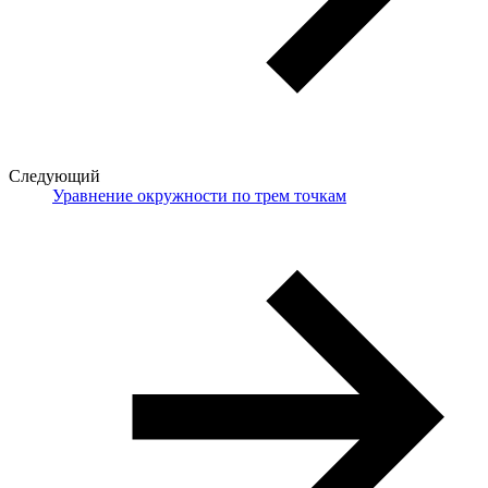
Следующий
Уравнение окружности по трем точкам