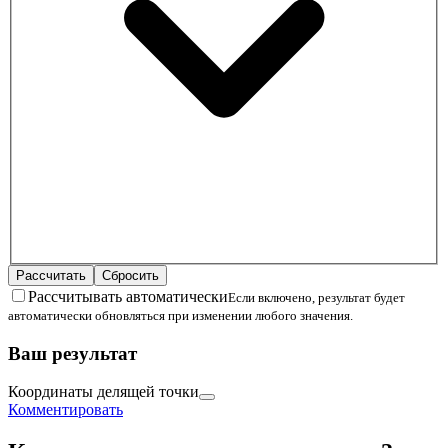
Рассчитать
Сбросить
Рассчитывать автоматически
Если включено, результат будет
автоматически обновляться при изменении любого значения.
Ваш результат
Координаты делящей точки
Комментировать