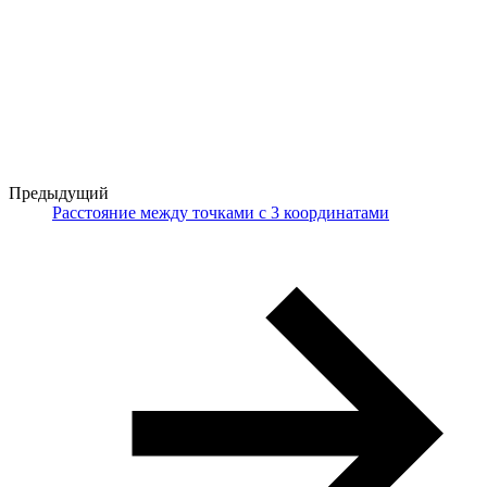
Предыдущий
Расстояние между точками с 3 координатами