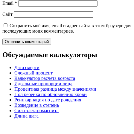
Email
*
Сайт
Сохранить моё имя, email и адрес сайта в этом браузере для
последующих моих комментариев.
Обсуждаемые калькуляторы
Дата смерти
Сложный процент
Калькулятор расчета возраста
Идеальные пропорции лица
Процентная разница между значениями
Пол ребёнка по обновлению крови
Реинкарнация по дате рождения
Возведение в степень
Сила электромагнита
Длина шага