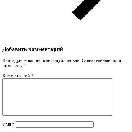
Добавить комментарий
Ваш адрес email не будет опубликован.
Обязательные поля
помечены
*
Комментарий
*
Имя
*