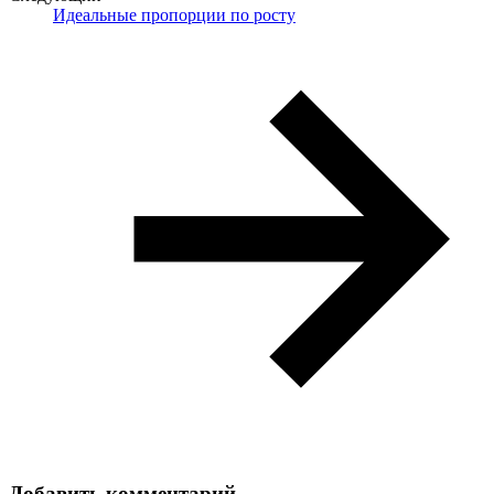
Идеальные пропорции по росту
Добавить комментарий