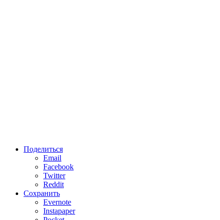
Поделиться
Email
Facebook
Twitter
Reddit
Сохранить
Evernote
Instapaper
Pocket