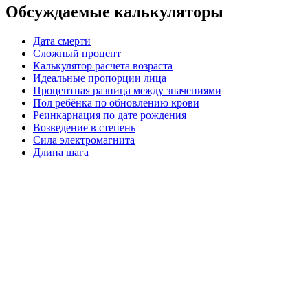
Обсуждаемые калькуляторы
Дата смерти
Сложный процент
Калькулятор расчета возраста
Идеальные пропорции лица
Процентная разница между значениями
Пол ребёнка по обновлению крови
Реинкарнация по дате рождения
Возведение в степень
Сила электромагнита
Длина шага