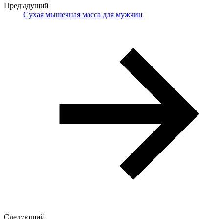
Предыдущий
Cухая мышечная масса для мужчин
Следующий