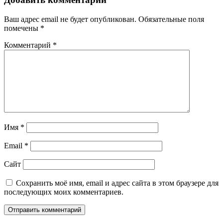
Ваш адрес email не будет опубликован.
Обязательные поля
помечены
*
Комментарий
*
Имя
*
Email
*
Сайт
Сохранить моё имя, email и адрес сайта в этом браузере для
последующих моих комментариев.