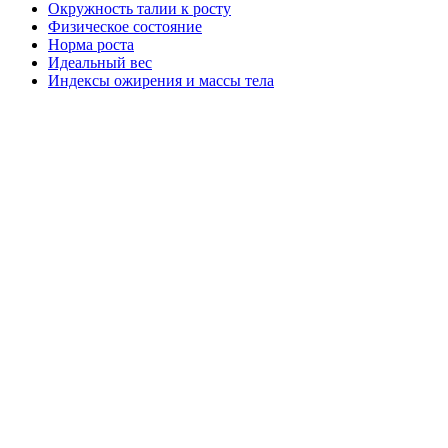
Окружность талии к росту
Физическое состояние
Норма роста
Идеальный вес
Индексы ожирения и массы тела