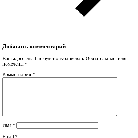
Добавить комментарий
Ваш адрес email не будет опубликован.
Обязательные поля
помечены
*
Комментарий
*
Имя
*
Email
*