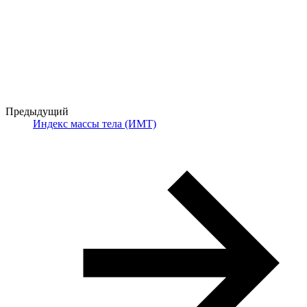
Предыдущий
Индекс массы тела (ИМТ)