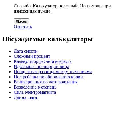
Спасибо. Калькулятор полезный. Но помощь при
измерениях нужна.
0
Likes
Ответить
Обсуждаемые калькуляторы
Дата смерти
Сложный процент
Калькулятор расчета возраста
Идеальные пропорции лица
Процентная разница между значениями
Пол ребёнка по обновлению крови
Реинкарнация по дате рождения
Возведение в степень
Сила электромагнита
Длина шага