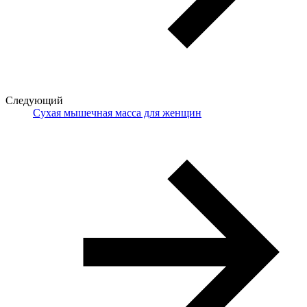
Следующий
Cухая мышечная масса для женщин