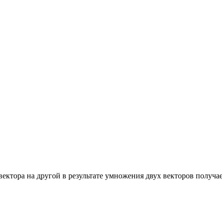
ктора на другой в результате умножения двух векторов получает