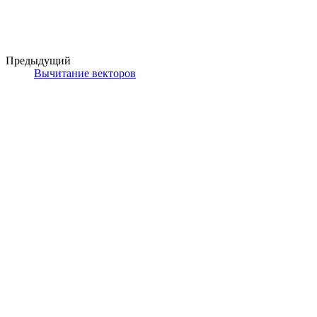
Предыдущий
Вычитание векторов