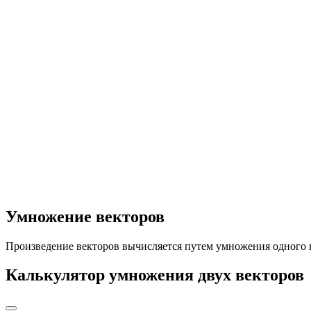
Умножение векторов
Произведение векторов вычисляется путем умножения одного ве
Калькулятор умножения двух векторов