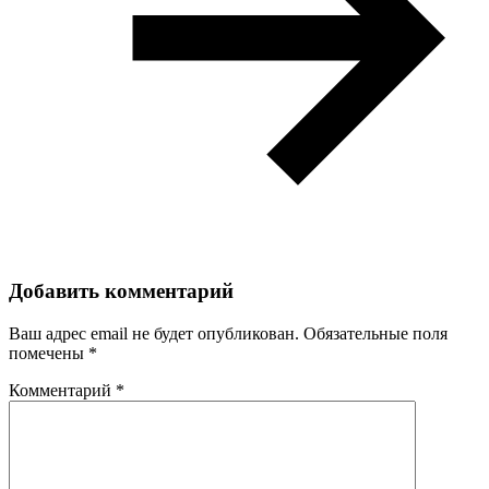
Добавить комментарий
Ваш адрес email не будет опубликован.
Обязательные поля
помечены
*
Комментарий
*