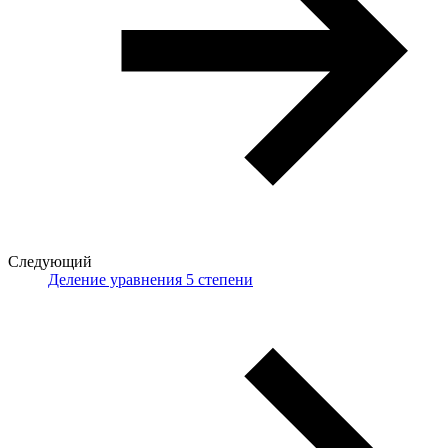
Следующий
Деление уравнения 5 степени