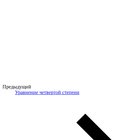
Предыдущий
Уравнение четвертой степени