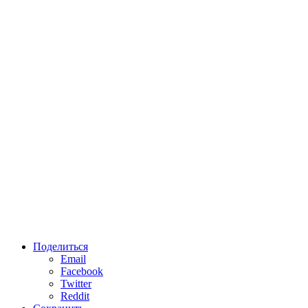
Поделиться
Email
Facebook
Twitter
Reddit