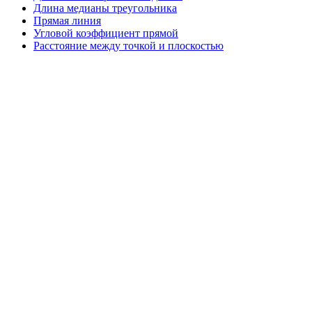
Длина медианы треугольника
Прямая линия
Угловой коэффициент прямой
Расстояние между точкой и плоскостью