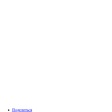
Поделиться