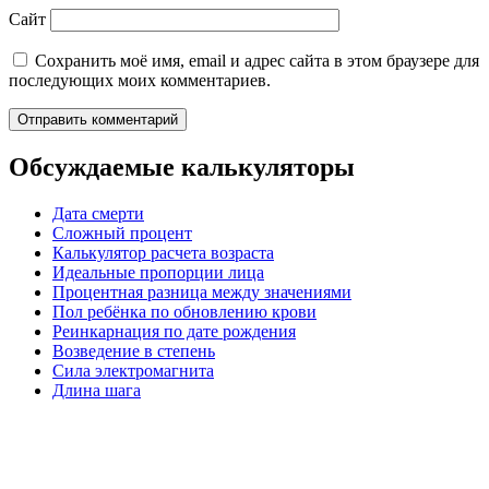
Сайт
Сохранить моё имя, email и адрес сайта в этом браузере для
последующих моих комментариев.
Обсуждаемые калькуляторы
Дата смерти
Сложный процент
Калькулятор расчета возраста
Идеальные пропорции лица
Процентная разница между значениями
Пол ребёнка по обновлению крови
Реинкарнация по дате рождения
Возведение в степень
Сила электромагнита
Длина шага