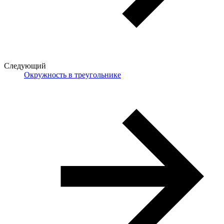
Следующий
Окружность в треугольнике