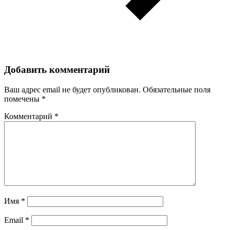
Добавить комментарий
Ваш адрес email не будет опубликован.
Обязательные поля
помечены
*
Комментарий
*
Имя
*
Email
*