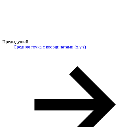
Предыдущий
Средняя точка с координатами (x,y,z)