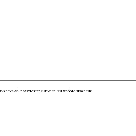
атически обновляться при изменении любого значения.