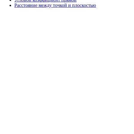
Расстояние между точкой и плоскостью