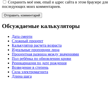
Сохранить моё имя, email и адрес сайта в этом браузере для
последующих моих комментариев.
Обсуждаемые калькуляторы
Дата смерти
Сложный процент
Калькулятор расчета возраста
Идеальные пропорции лица
Процентная разница между значениями
Пол ребёнка по обновлению крови
Реинкарнация по дате рождения
Возведение в степень
Сила электромагнита
Длина шага