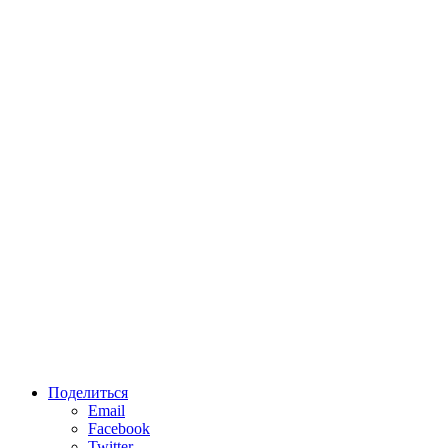
Поделиться
Email
Facebook
Twitter