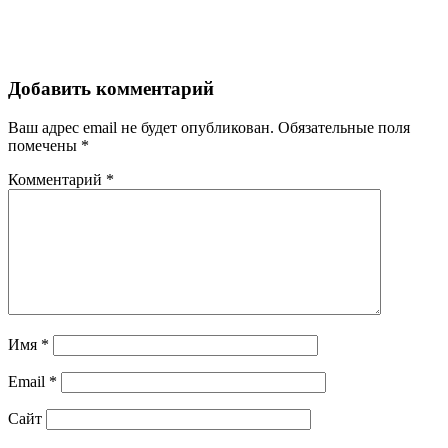
Добавить комментарий
Ваш адрес email не будет опубликован.
Обязательные поля
помечены
*
Комментарий
*
Имя
*
Email
*
Сайт