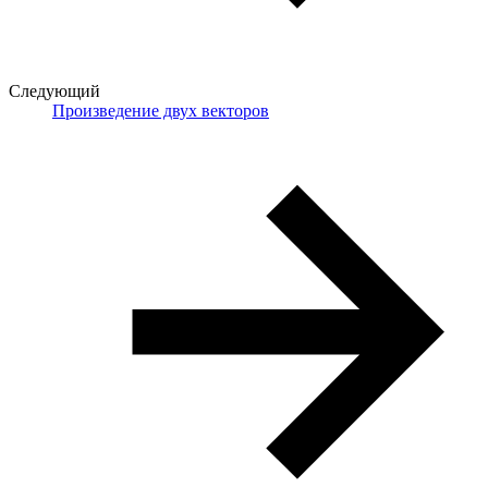
Следующий
Произведение двух векторов